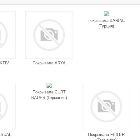
Покрывала BARINE
(Турция)
KTIV
Покрывала ARYA
Покрывала CURT
BAUER (Германия)
ASUAL
Покрывала FEILER