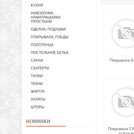
КУХНЯ
НАВОЛОЧКИ,
НАМАТРАЦНИКИ,
ПРОСТЫНИ
ОДЕЯЛА, ПОДУШКИ
ПОКРЫВАЛА, ПЛЕДЫ
ПОЛОТЕНЦА
ПОСТЕЛЬНОЕ БЕЛЬЕ
Покрывала A
САУНА
СКАТЕРТИ
ТАПКИ
ТКАНИ
ФАРТУК
ХАЛАТЫ
ШТОРЫ
НОВИНКИ
Покрывала C