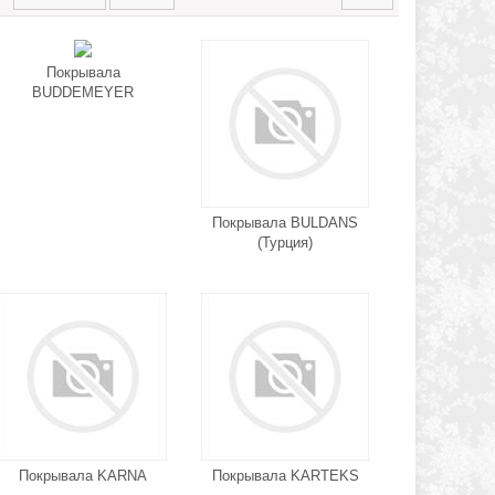
Покрывала
BUDDEMEYER
Покрывала BULDANS
(Турция)
Покрывала KARNA
Покрывала KARTEKS