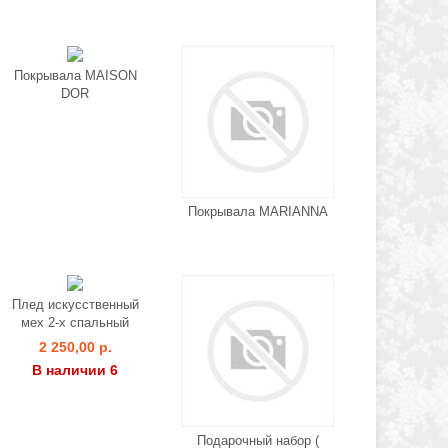
Покрывала MAISON
DOR
Покрывала MARIANNA
Плед искусственный
мех 2-х спальный
2 250,00 р.
В наличии 6
Подарочный набор (