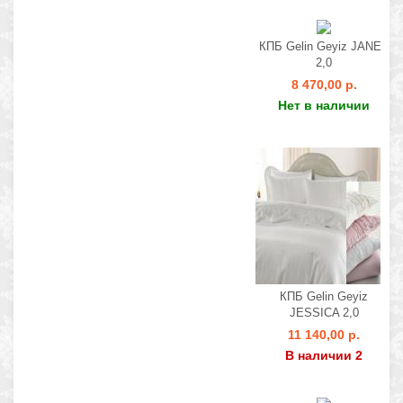
КПБ Gelin Geyiz JANET
2,0
8 470,00 р.
Нет в наличии
КПБ Gelin Geyiz
JESSICA 2,0
11 140,00 р.
В наличии 2