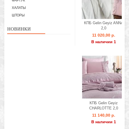
ФАРТУК
ХАЛАТЫ
ШТОРЫ
КПБ Gelin Geyiz ANNA
2,0
НОВИНКИ
11 020,00 р.
В наличии 1
КПБ Gelin Geyiz
CHARLOTTE 2,0
11 140,00 р.
В наличии 1