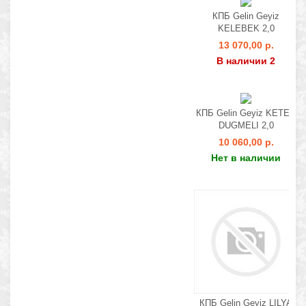
КПБ Gelin Geyiz
KELEBEK 2,0
13 070,00 р.
В наличии 2
КПБ Gelin Geyiz KETEN
DUGMELI 2,0
10 060,00 р.
Нет в наличии
КПБ Gelin Geyiz LILYA