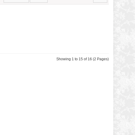
Showing 1 to 15 of 16 (2 Pages)