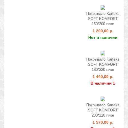
Покрывало Karteks
SOFT KOMFORT
150*200 пике
1 200,00 р.
Нет в наличии
Покрывало Karteks
SOFT KOMFORT
180*220 пике
1 440,00 р.
В наличии 1
Покрывало Karteks
SOFT KOMFORT
200*220 пике
1 570,00 р.