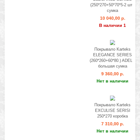
(250*270+50*70*5-2 шт.)
сумка
10 040,00 р.
В наличии 1
Покрывало Karteks
ELEGANCE SERIES
(260*260+60*80.) ADELA
большая сумка
9 360,00 р.
Нет в наличии
Покрывало Karteks
EXCULISE SERISI
250*270 коробка
7 310,00 р.
Нет в наличии