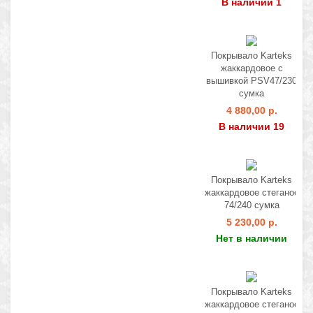
В наличии 1
Покрывало Karteks
жаккардовое с
вышивкой PSV47/230
сумка
4 880,00 р.
В наличии 19
Покрывало Karteks
жаккардовое стеганое
74/240 сумка
5 230,00 р.
Нет в наличии
Покрывало Karteks
жаккардовое стеганое