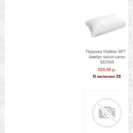
Подушка Vladitex 50*70
бамбук чехол-сатин
БЕЛАЯ
620,00 р.
В наличии 28