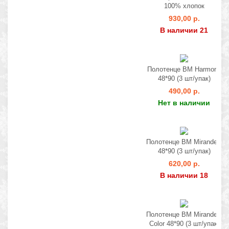
100% хлопок
930,00 р.
В наличии 21
Полотенце BM Harmony
48*90 (3 шт/упак)
490,00 р.
Нет в наличии
Полотенце BM Mirandela
48*90 (3 шт/упак)
620,00 р.
В наличии 18
Полотенце BM Mirandela
Color 48*90 (3 шт/упак)