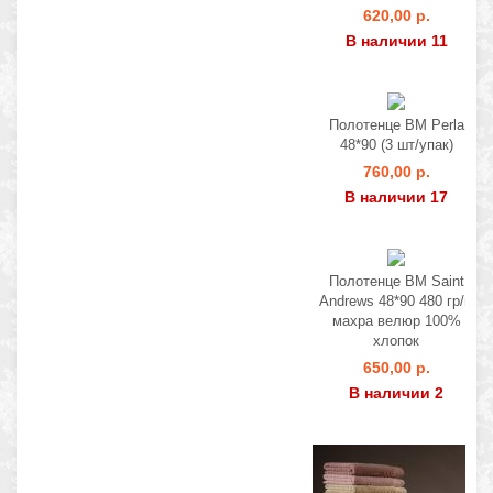
620,00 р.
В наличии 11
Полотенце BM Perla
48*90 (3 шт/упак)
760,00 р.
В наличии 17
Полотенце BM Saint
Andrews 48*90 480 гр/м
махра велюр 100%
хлопок
650,00 р.
В наличии 2