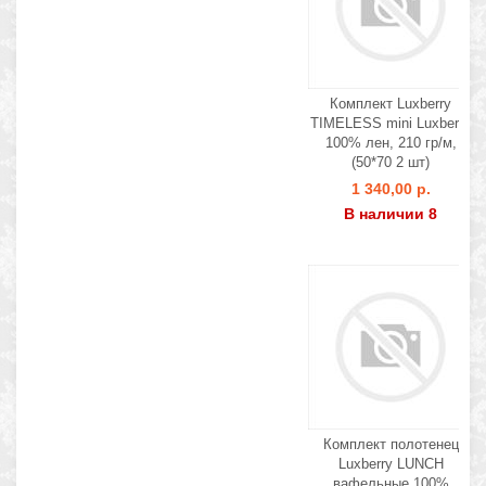
Комплект Luxberry
TIMELESS mini Luxberry
100% лен, 210 гр/м,
(50*70 2 шт)
1 340,00 р.
В наличии 8
Комплект полотенец
Luxberry LUNCH
вафельные 100%