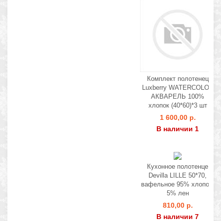
Комплект полотенец
Luxberry WATERCOLOR
АКВАРЕЛЬ 100%
хлопок (40*60)*3 шт
1 600,00 р.
В наличии 1
Кухонное полотенце
Devilla LILLE 50*70,
вафельное 95% хлопок,
5% лен
810,00 р.
В наличии 7