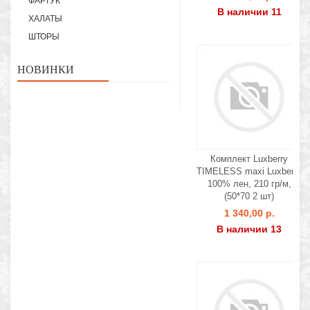
ФАРТУК
В наличии 11
ХАЛАТЫ
ШТОРЫ
НОВИНКИ
Комплект Luxberry
TIMELESS maxi Luxberry
100% лен, 210 гр/м,
(50*70 2 шт)
1 340,00 р.
В наличии 13