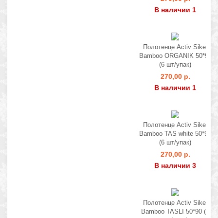
В наличии 1
Полотенце Activ Sikel
Bamboo ORGANIK 50*90
(6 шт/упак)
270,00 р.
В наличии 1
Полотенце Activ Sikel
Bamboo TAS white 50*90
(6 шт/упак)
270,00 р.
В наличии 3
Полотенце Activ Sikel
Bamboo TASLI 50*90 (6