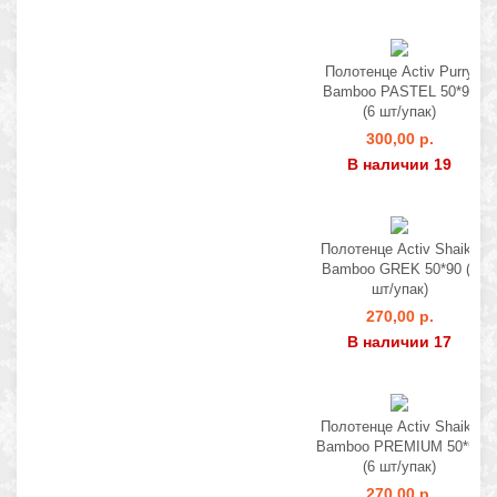
Полотенце Activ Purry
Bamboo PASTEL 50*90
(6 шт/упак)
300,00 р.
В наличии 19
Полотенце Activ Shaika
Bamboo GREK 50*90 (6
шт/упак)
270,00 р.
В наличии 17
Полотенце Activ Shaika
Bamboo PREMIUM 50*90
(6 шт/упак)
270,00 р.