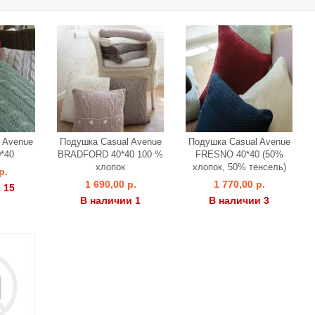
 Avenue
Подушка Casual Avenue
Подушка Casual Avenue
*40
BRADFORD 40*40 100 %
FRESNO 40*40 (50%
хлопок
хлопок, 50% тенсель)
р.
1 690,00 р.
1 770,00 р.
 15
В наличии 1
В наличии 3