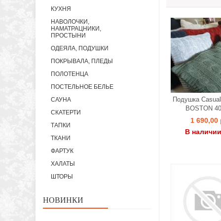
КУХНЯ
НАВОЛОЧКИ,
НАМАТРАЦНИКИ,
ПРОСТЫНИ
ОДЕЯЛА, ПОДУШКИ
ПОКРЫВАЛА, ПЛЕДЫ
ПОЛОТЕНЦА
ПОСТЕЛЬНОЕ БЕЛЬЕ
Подушка Casual
САУНА
BOSTON 40
СКАТЕРТИ
1 690,00 
ТАПКИ
В наличии
ТКАНИ
ФАРТУК
ХАЛАТЫ
ШТОРЫ
НОВИНКИ