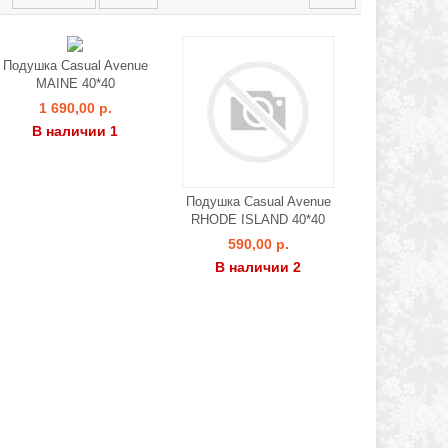
Подушка Casual Avenue
MAINE 40*40
1 690,00 р.
В наличии 1
Подушка Casual Avenue
RHODE ISLAND 40*40
590,00 р.
В наличии 2