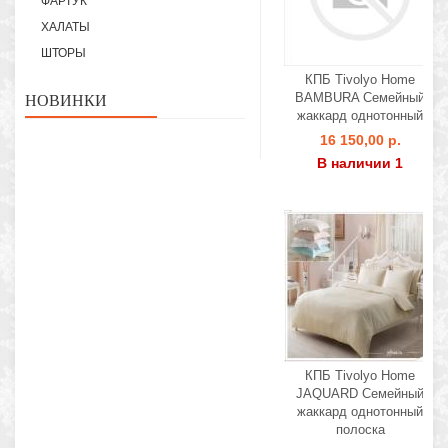
ФАРТУК
ХАЛАТЫ
ШТОРЫ
КПБ Tivolyo Home
BAMBURA Семейный
НОВИНКИ
жаккард однотонный
16 150,00 р.
В наличии 1
КПБ Tivolyo Home
JAQUARD Семейный
жаккард однотонный
полоска