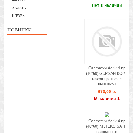
ФАРТУК
Нет в наличии
ХАЛАТЫ
ШТОРЫ
НОВИНКИ
Салфетки Activ 4 пр
(40*60) GURSAN КОФЕ
махра цветная с
вышивкой
670,00 р.
В наличии 1
Салфетки Activ 4 пр
(40*60) NILTEKS SATIN
вафельные